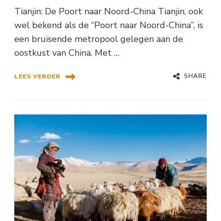
Tianjin: De Poort naar Noord-China Tianjin, ook
wel bekend als de “Poort naar Noord-China”, is
een bruisende metropool gelegen aan de
oostkust van China. Met …
SHARE
LEES VERDER