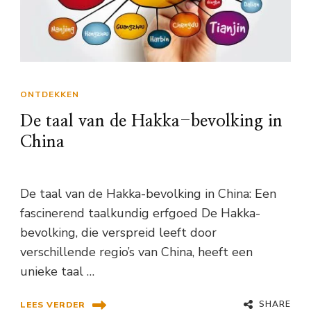
ONTDEKKEN
De taal van de Hakka-bevolking in
China
De taal van de Hakka-bevolking in China: Een
fascinerend taalkundig erfgoed De Hakka-
bevolking, die verspreid leeft door
verschillende regio’s van China, heeft een
unieke taal …
SHARE
LEES VERDER