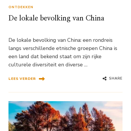
ONTDEKKEN
De lokale bevolking van China
De lokale bevolking van China: een rondreis
langs verschillende etnische groepen China is
een land dat bekend staat om zijn rijke
culturele diversiteit en diverse …
SHARE
LEES VERDER