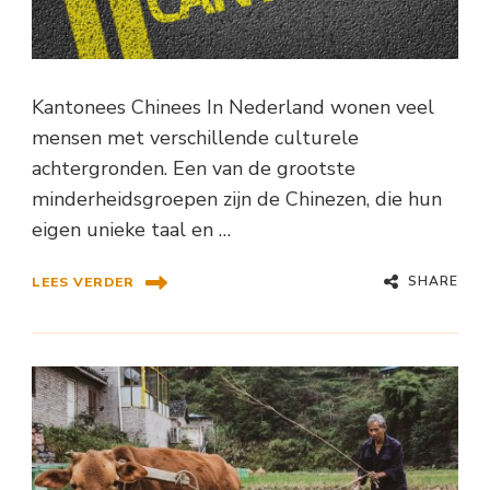
Kantonees Chinees In Nederland wonen veel
mensen met verschillende culturele
achtergronden. Een van de grootste
minderheidsgroepen zijn de Chinezen, die hun
eigen unieke taal en …
SHARE
LEES VERDER