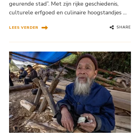
geurende stad”. Met zijn rijke geschiedenis,
culturele erfgoed en culinaire hoogstandjes …
SHARE
LEES VERDER