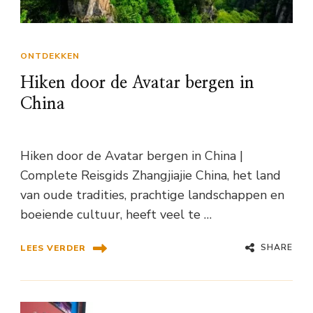
ONTDEKKEN
Hiken door de Avatar bergen in
China
Hiken door de Avatar bergen in China |
Complete Reisgids Zhangjiajie China, het land
van oude tradities, prachtige landschappen en
boeiende cultuur, heeft veel te …
SHARE
LEES VERDER