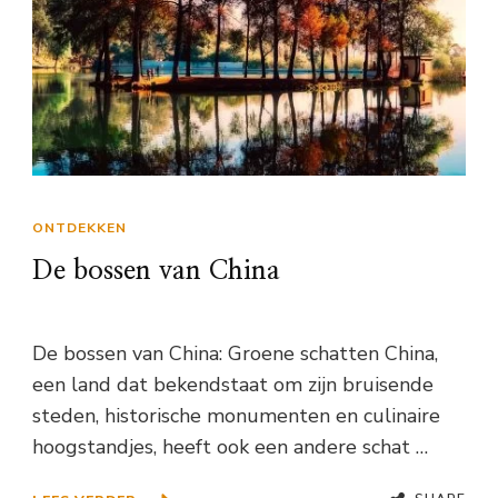
ONTDEKKEN
De bossen van China
De bossen van China: Groene schatten China,
een land dat bekendstaat om zijn bruisende
steden, historische monumenten en culinaire
hoogstandjes, heeft ook een andere schat …