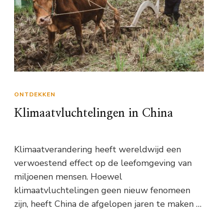
ONTDEKKEN
Klimaatvluchtelingen in China
Klimaatverandering heeft wereldwijd een
verwoestend effect op de leefomgeving van
miljoenen mensen. Hoewel
klimaatvluchtelingen geen nieuw fenomeen
zijn, heeft China de afgelopen jaren te maken …