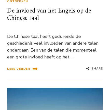
ONTDEKKEN
De invloed van het Engels op de
Chinese taal
De Chinese taal heeft gedurende de
geschiedenis veel invloeden van andere talen
ondergaan. Een van de talen die momenteel
een grote invloed heeft op het …
SHARE
LEES VERDER