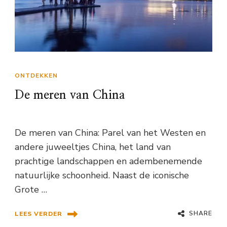
ONTDEKKEN
De meren van China
De meren van China: Parel van het Westen en
andere juweeltjes China, het land van
prachtige landschappen en adembenemende
natuurlijke schoonheid. Naast de iconische
Grote …
SHARE
LEES VERDER