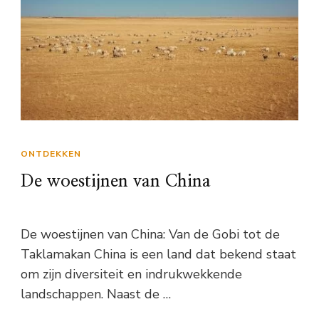
ONTDEKKEN
De woestijnen van China
De woestijnen van China: Van de Gobi tot de
Taklamakan China is een land dat bekend staat
om zijn diversiteit en indrukwekkende
landschappen. Naast de …