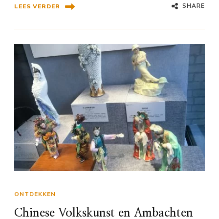
SHARE
LEES VERDER
ONTDEKKEN
Chinese Volkskunst en Ambachten