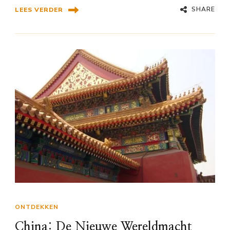
SHARE
LEES VERDER
ONTDEKKEN
China: De Nieuwe Wereldmacht