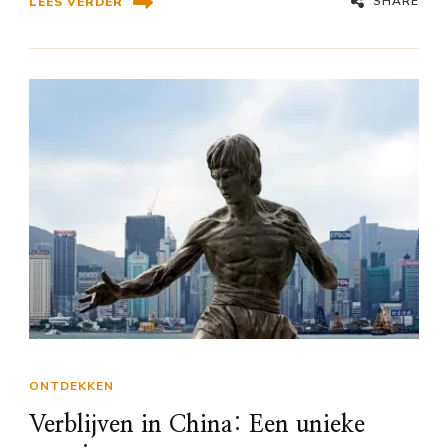
SHARE
LEES VERDER
ONTDEKKEN
Verblijven in China: Een unieke