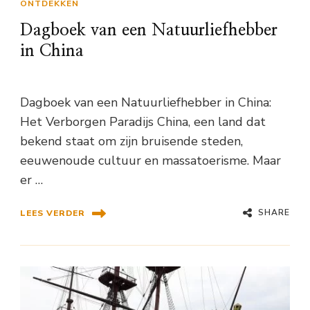
ONTDEKKEN
Dagboek van een Natuurliefhebber
in China
Dagboek van een Natuurliefhebber in China:
Het Verborgen Paradijs China, een land dat
bekend staat om zijn bruisende steden,
eeuwenoude cultuur en massatoerisme. Maar
er …
SHARE
LEES VERDER