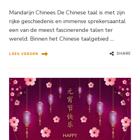
Mandarijn Chinees De Chinese taal is met zijn
rijke geschiedenis en immense sprekersaantal
een van de meest fascinerende talen ter
wereld. Binnen het Chinese taalgebied …
SHARE
LEES VERDER