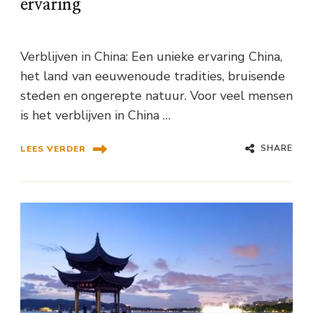
ervaring
Verblijven in China: Een unieke ervaring China,
het land van eeuwenoude tradities, bruisende
steden en ongerepte natuur. Voor veel mensen
is het verblijven in China …
SHARE
LEES VERDER