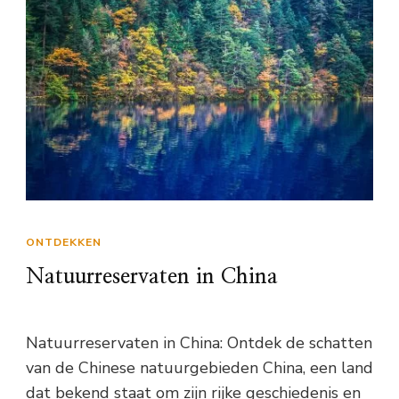
ONTDEKKEN
Natuurreservaten in China
Natuurreservaten in China: Ontdek de schatten
van de Chinese natuurgebieden China, een land
dat bekend staat om zijn rijke geschiedenis en