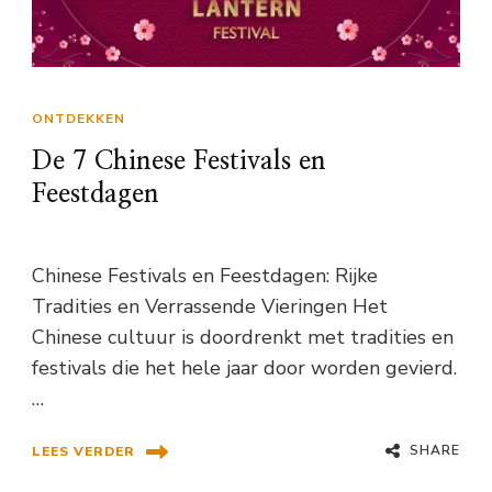
ONTDEKKEN
De 7 Chinese Festivals en
Feestdagen
Chinese Festivals en Feestdagen: Rijke
Tradities en Verrassende Vieringen Het
Chinese cultuur is doordrenkt met tradities en
festivals die het hele jaar door worden gevierd.
…
SHARE
LEES VERDER