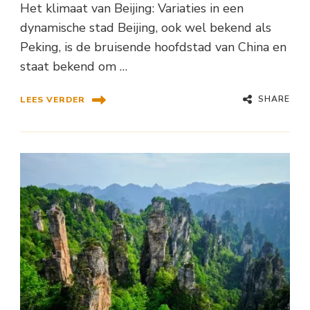
Het klimaat van Beijing: Variaties in een
dynamische stad Beijing, ook wel bekend als
Peking, is de bruisende hoofdstad van China en
staat bekend om …
SHARE
LEES VERDER