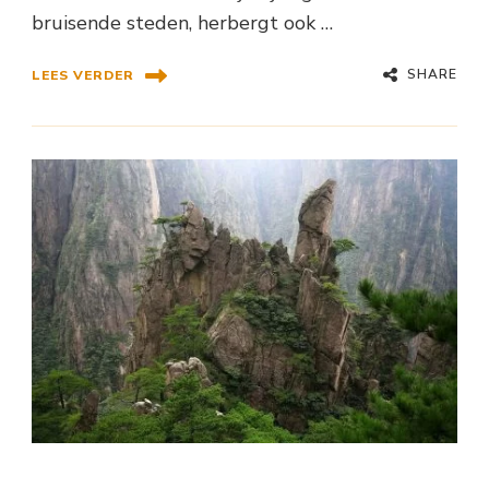
bruisende steden, herbergt ook …
SHARE
LEES VERDER