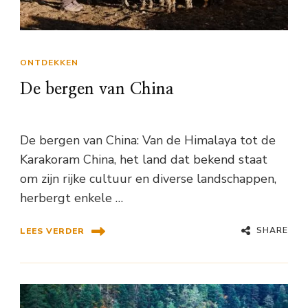
ONTDEKKEN
De bergen van China
De bergen van China: Van de Himalaya tot de
Karakoram China, het land dat bekend staat
om zijn rijke cultuur en diverse landschappen,
herbergt enkele …
SHARE
LEES VERDER