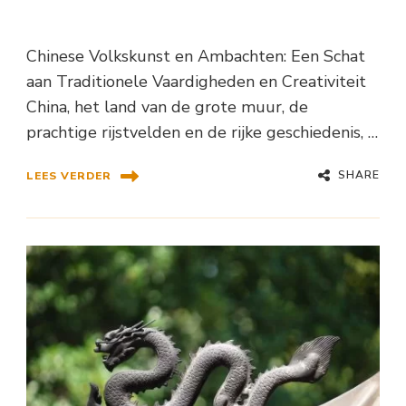
Chinese Volkskunst en Ambachten: Een Schat
aan Traditionele Vaardigheden en Creativiteit
China, het land van de grote muur, de
prachtige rijstvelden en de rijke geschiedenis, …
SHARE
LEES VERDER