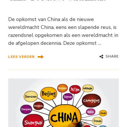
De opkomst van China als de nieuwe
wereldmacht China, eens een slapende reus, is
razendsnel opgekomen als een wereldmacht in
de afgelopen decennia. Deze opkomst …
SHARE
LEES VERDER