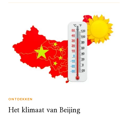
ONTDEKKEN
Het klimaat van Beijing