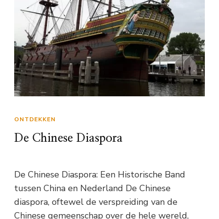
ONTDEKKEN
De Chinese Diaspora
De Chinese Diaspora: Een Historische Band
tussen China en Nederland De Chinese
diaspora, oftewel de verspreiding van de
Chinese gemeenschap over de hele wereld,