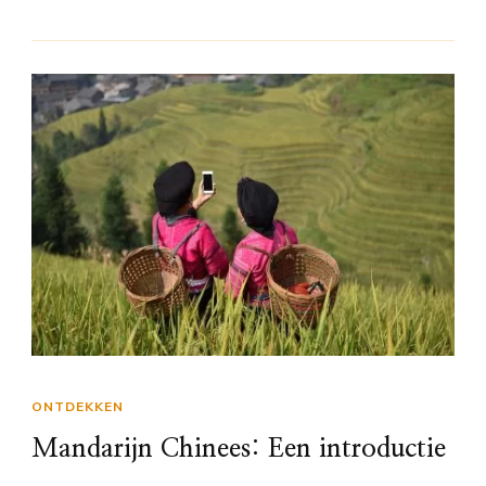
ONTDEKKEN
Mandarijn Chinees: Een introductie