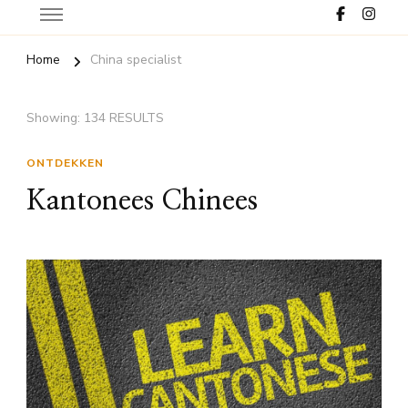
Home
China specialist
Showing: 134 RESULTS
ONTDEKKEN
Kantonees Chinees