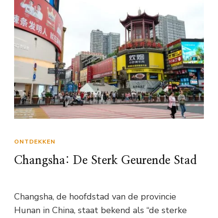
ONTDEKKEN
Changsha: De Sterk Geurende Stad
Changsha, de hoofdstad van de provincie
Hunan in China, staat bekend als “de sterke