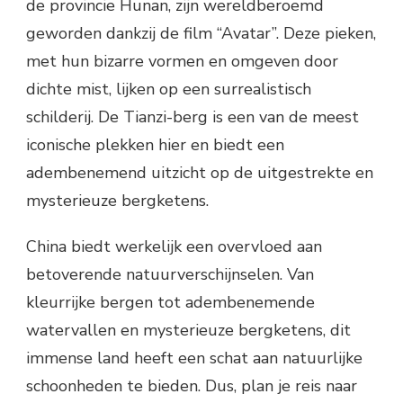
de provincie Hunan, zijn wereldberoemd
geworden dankzij de film “Avatar”. Deze pieken,
met hun bizarre vormen en omgeven door
dichte mist, lijken op een surrealistisch
schilderij. De Tianzi-berg is een van de meest
iconische plekken hier en biedt een
adembenemend uitzicht op de uitgestrekte en
mysterieuze bergketens.
China biedt werkelijk een overvloed aan
betoverende natuurverschijnselen. Van
kleurrijke bergen tot adembenemende
watervallen en mysterieuze bergketens, dit
immense land heeft een schat aan natuurlijke
schoonheden te bieden. Dus, plan je reis naar