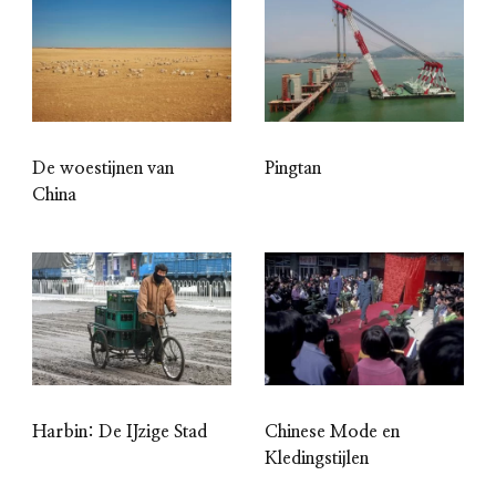
De woestijnen van
Pingtan
China
Harbin: De IJzige Stad
Chinese Mode en
Kledingstijlen