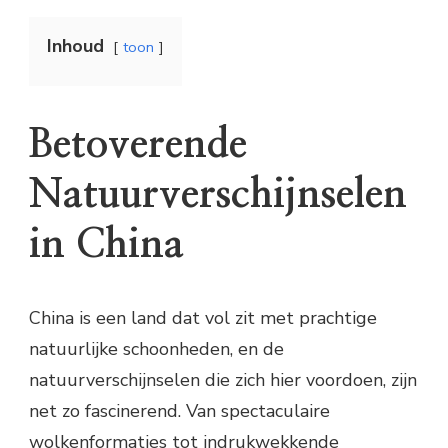
Inhoud
toon
Betoverende
Natuurverschijnselen
in China
China is een land dat vol zit met prachtige
natuurlijke schoonheden, en de
natuurverschijnselen die zich hier voordoen, zijn
net zo fascinerend. Van spectaculaire
wolkenformaties tot indrukwekkende