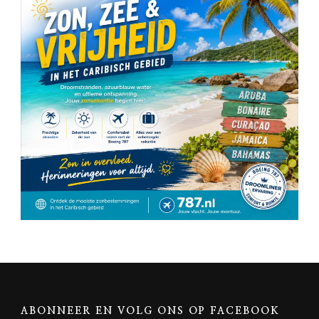
ABONNEER EN VOLG ONS OP FACEBOOK