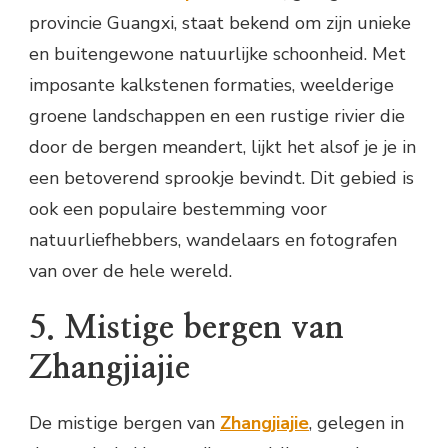
provincie Guangxi, staat bekend om zijn unieke
en buitengewone natuurlijke schoonheid. Met
imposante kalkstenen formaties, weelderige
groene landschappen en een rustige rivier die
door de bergen meandert, lijkt het alsof je je in
een betoverend sprookje bevindt. Dit gebied is
ook een populaire bestemming voor
natuurliefhebbers, wandelaars en fotografen
van over de hele wereld.
5. Mistige bergen van
Zhangjiajie
De mistige bergen van
Zhangjiajie
, gelegen in