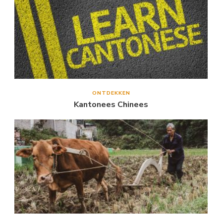
ONTDEKKEN
Kantonees Chinees