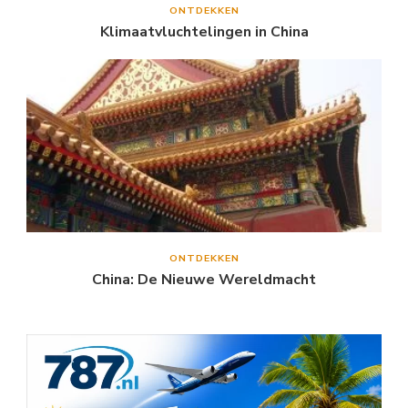
ONTDEKKEN
Klimaatvluchtelingen in China
ONTDEKKEN
China: De Nieuwe Wereldmacht