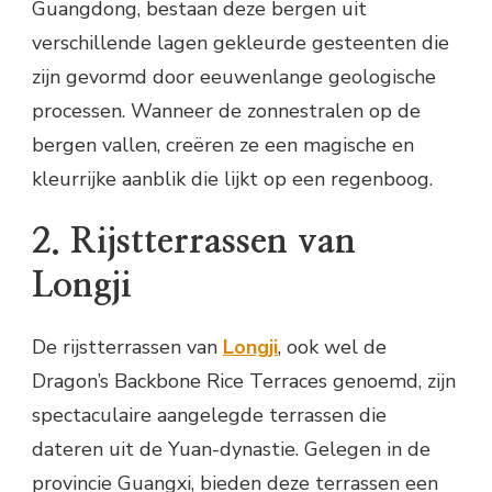
Guangdong, bestaan deze bergen uit
verschillende lagen gekleurde gesteenten die
zijn gevormd door eeuwenlange geologische
processen. Wanneer de zonnestralen op de
bergen vallen, creëren ze een magische en
kleurrijke aanblik die lijkt op een regenboog.
2. Rijstterrassen van
Longji
De rijstterrassen van
Longji
, ook wel de
Dragon’s Backbone Rice Terraces genoemd, zijn
spectaculaire aangelegde terrassen die
dateren uit de Yuan-dynastie. Gelegen in de
provincie Guangxi, bieden deze terrassen een