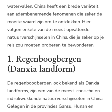
watervallen, China heeft een brede variëteit
aan adembenemende fenomenen die zeker de
moeite waard zijn om te ontdekken. Hier
volgen enkele van de meest opvallende
natuurverschijnselen in China, die je zeker op je
reis zou moeten proberen te bewonderen.
1. Regenboogbergen
(Danxia landform)
De regenboogbergen, ook bekend als Danxia
landforms, zijn een van de meest iconische en
indrukwekkende natuurverschijnselen in China.
Gelegen in de provincies Gansu, Hunan en