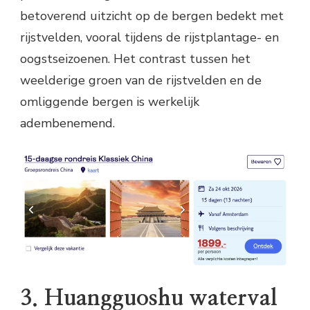
betoverend uitzicht op de bergen bedekt met
rijstvelden, vooral tijdens de rijstplantage- en
oogstseizoenen. Het contrast tussen het
weelderige groen van de rijstvelden en de
omliggende bergen is werkelijk
adembenemend.
3. Huangguoshu waterval