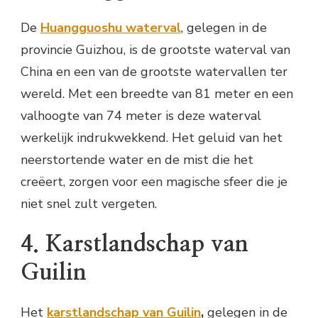
De
Huangguoshu waterval
, gelegen in de
provincie Guizhou, is de grootste waterval van
China en een van de grootste watervallen ter
wereld. Met een breedte van 81 meter en een
valhoogte van 74 meter is deze waterval
werkelijk indrukwekkend. Het geluid van het
neerstortende water en de mist die het
creëert, zorgen voor een magische sfeer die je
niet snel zult vergeten.
4. Karstlandschap van
Guilin
Het
karstlandschap van Guilin
,
gelegen in de