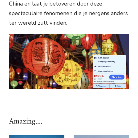
China en laat je betoveren door deze
spectaculaire fenomenen die je nergens anders
ter wereld zult vinden.
Amazing....