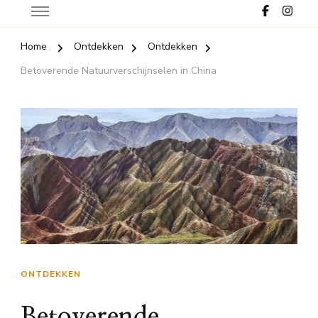
Home
Ontdekken
Ontdekken
Betoverende Natuurverschijnselen in China
ONTDEKKEN
Betoverende