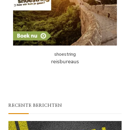
shoestring
reisbureaus
RECENTE BERICHTEN