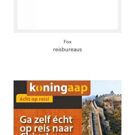
Fox
reisbureaus