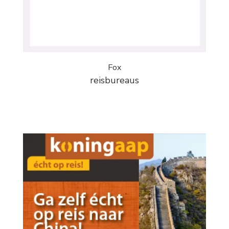
Fox
reisbureaus