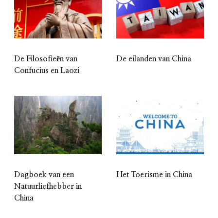
De Filosofieën van
De eilanden van China
Confucius en Laozi
Dagboek van een
Het Toerisme in China
Natuurliefhebber in
China