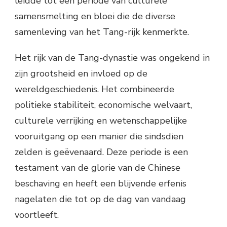
leidde tot een periode van culturele
samensmelting en bloei die de diverse
samenleving van het Tang-rijk kenmerkte.
Het rijk van de Tang-dynastie was ongekend in
zijn grootsheid en invloed op de
wereldgeschiedenis. Het combineerde
politieke stabiliteit, economische welvaart,
culturele verrijking en wetenschappelijke
vooruitgang op een manier die sindsdien
zelden is geëvenaard. Deze periode is een
testament van de glorie van de Chinese
beschaving en heeft een blijvende erfenis
nagelaten die tot op de dag van vandaag
voortleeft.