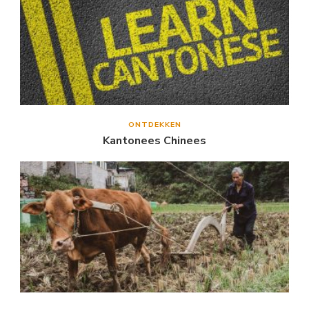
ONTDEKKEN
Kantonees Chinees