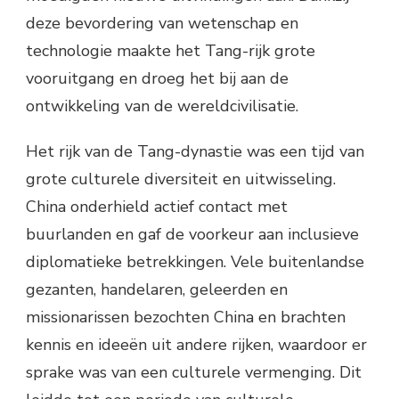
deze bevordering van wetenschap en
technologie maakte het Tang-rijk grote
vooruitgang en droeg het bij aan de
ontwikkeling van de wereldcivilisatie.
Het rijk van de Tang-dynastie was een tijd van
grote culturele diversiteit en uitwisseling.
China onderhield actief contact met
buurlanden en gaf de voorkeur aan inclusieve
diplomatieke betrekkingen. Vele buitenlandse
gezanten, handelaren, geleerden en
missionarissen bezochten China en brachten
kennis en ideeën uit andere rijken, waardoor er
sprake was van een culturele vermenging. Dit