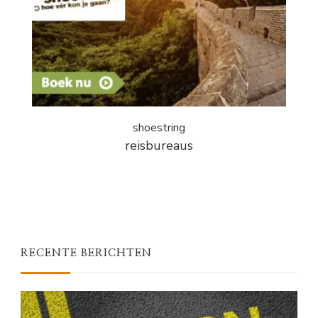
shoestring
reisbureaus
RECENTE BERICHTEN