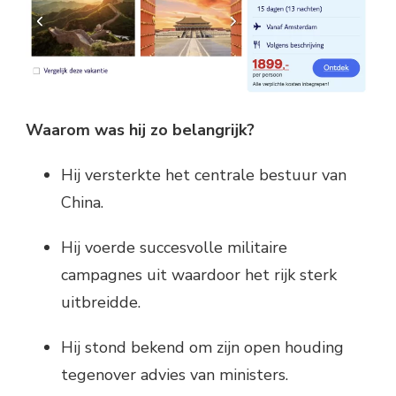
Waarom was hij zo belangrijk?
Hij versterkte het centrale bestuur van
China.
Hij voerde succesvolle militaire
campagnes uit waardoor het rijk sterk
uitbreidde.
Hij stond bekend om zijn open houding
tegenover advies van ministers.