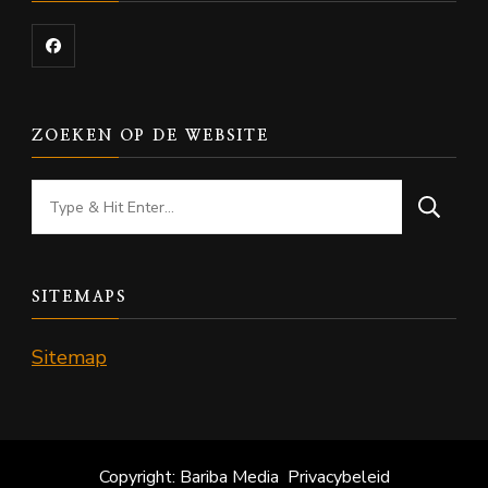
ZOEKEN OP DE WEBSITE
Looking
for
Something?
SITEMAPS
Sitemap
Copyright: Bariba Media
Privacybeleid