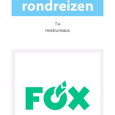
Tui
reisbureaus