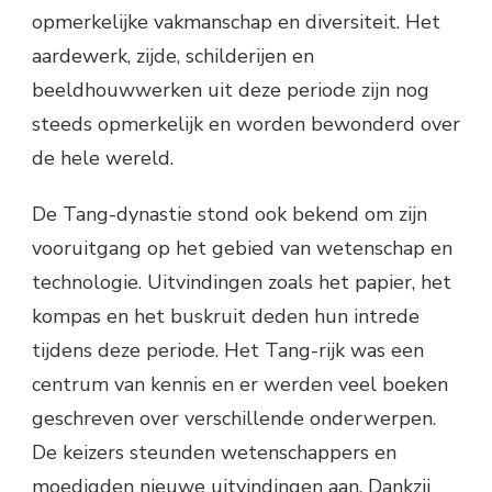
opmerkelijke vakmanschap en diversiteit. Het
aardewerk, zijde, schilderijen en
beeldhouwwerken uit deze periode zijn nog
steeds opmerkelijk en worden bewonderd over
de hele wereld.
De Tang-dynastie stond ook bekend om zijn
vooruitgang op het gebied van wetenschap en
technologie. Uitvindingen zoals het papier, het
kompas en het buskruit deden hun intrede
tijdens deze periode. Het Tang-rijk was een
centrum van kennis en er werden veel boeken
geschreven over verschillende onderwerpen.
De keizers steunden wetenschappers en
moedigden nieuwe uitvindingen aan. Dankzij