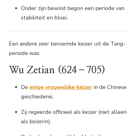
Onder zijn bewind begon een periode van
stabiliteit en bloei.
Een andere zeer beroemde keizer uit de Tang-
periode was:
Wu Zetian
(624–705)
De
enige vrouwelijke keizer
in de Chinese
geschiedenis.
Zij regeerde officieel als keizer (niet alleen
als keizerin).