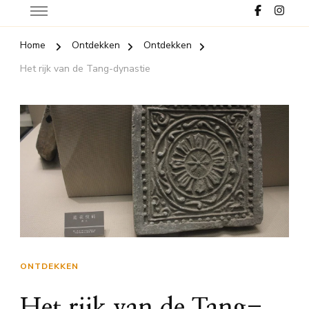
Home
Ontdekken
Ontdekken
Het rijk van de Tang-dynastie
ONTDEKKEN
Het rijk van de Tang-