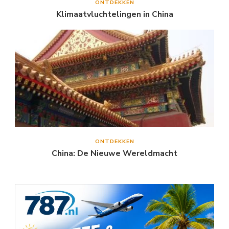
ONTDEKKEN
Klimaatvluchtelingen in China
ONTDEKKEN
China: De Nieuwe Wereldmacht