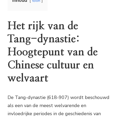
Inhoud
toon
Het rijk van de
Tang-dynastie:
Hoogtepunt van de
Chinese cultuur en
welvaart
De Tang-dynastie (618-907) wordt beschouwd
als een van de meest welvarende en
invloedrijke periodes in de geschiedenis van