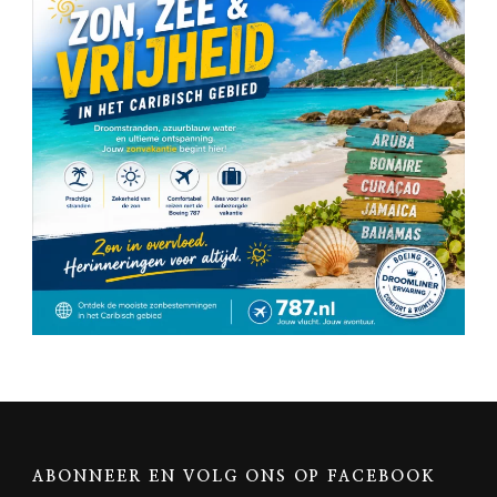
ABONNEER EN VOLG ONS OP FACEBOOK