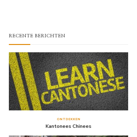
RECENTE BERICHTEN
ONTDEKKEN
Kantonees Chinees