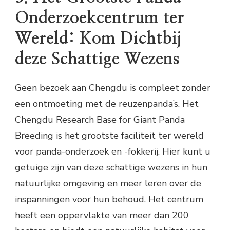
Onderzoekcentrum ter
Wereld: Kom Dichtbij
deze Schattige Wezens
Geen bezoek aan Chengdu is compleet zonder
een ontmoeting met de reuzenpanda’s. Het
Chengdu Research Base for Giant Panda
Breeding is het grootste faciliteit ter wereld
voor panda-onderzoek en -fokkerij. Hier kunt u
getuige zijn van deze schattige wezens in hun
natuurlijke omgeving en meer leren over de
inspanningen voor hun behoud. Het centrum
heeft een oppervlakte van meer dan 200