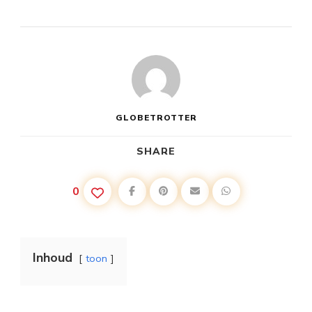
GLOBETROTTER
SHARE
0
Inhoud
toon