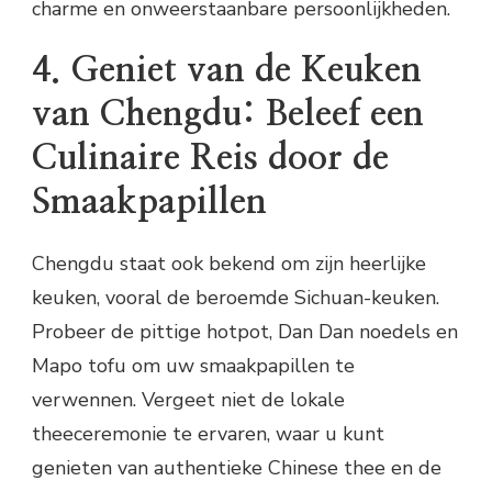
charme en onweerstaanbare persoonlijkheden.
4. Geniet van de Keuken
van Chengdu: Beleef een
Culinaire Reis door de
Smaakpapillen
Chengdu staat ook bekend om zijn heerlijke
keuken, vooral de beroemde Sichuan-keuken.
Probeer de pittige hotpot, Dan Dan noedels en
Mapo tofu om uw smaakpapillen te
verwennen. Vergeet niet de lokale
theeceremonie te ervaren, waar u kunt
genieten van authentieke Chinese thee en de