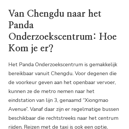
Van Chengdu naar het
Panda
Onderzoekscentrum: Hoe
Kom je er?
Het Panda Onderzoekscentrum is gemakkelijk
bereikbaar vanuit Chengdu. Voor degenen die
de voorkeur geven aan het openbaar vervoer,
kunnen ze de metro nemen naar het
eindstation van lijn 3, genaamd “Xiongmao
Avenue”. Vanaf daar zijn er regelmatige bussen
beschikbaar die rechtstreeks naar het centrum
rijden. Reizen met de taxi is ook een optie,