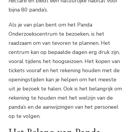
hectare en biedt een natuurlijke habitat voor
bijna 80 panda’s.
Als je van plan bent om het Panda
Onderzoekscentrum te bezoeken, is het
raadzaam om van tevoren te plannen. Het
centrum kan op bepaalde dagen erg druk zijn,
vooral tijdens het hoogseizoen. Het kopen van
tickets vooraf en het rekening houden met de
openingstijden kan je helpen om het meeste
uit je bezoek te halen. Ook is het belangrijk om
rekening te houden met het welzijn van de
panda’s en de aanwijzingen van het personeel
op te volgen.