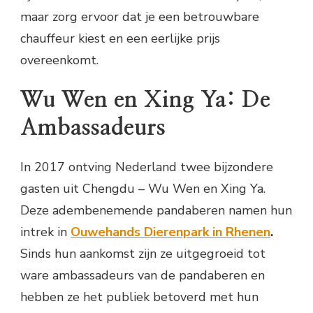
maar zorg ervoor dat je een betrouwbare
chauffeur kiest en een eerlijke prijs
overeenkomt.
Wu Wen en Xing Ya: De
Ambassadeurs
In 2017 ontving Nederland twee bijzondere
gasten uit Chengdu – Wu Wen en Xing Ya.
Deze adembenemende pandaberen namen hun
intrek in
Ouwehands Dierenpark in Rhenen
.
Sinds hun aankomst zijn ze uitgegroeid tot
ware ambassadeurs van de pandaberen en
hebben ze het publiek betoverd met hun