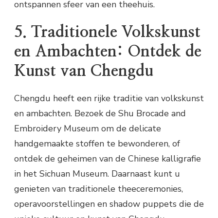
ontspannen sfeer van een theehuis.
5. Traditionele Volkskunst
en Ambachten: Ontdek de
Kunst van Chengdu
Chengdu heeft een rijke traditie van volkskunst
en ambachten. Bezoek de Shu Brocade and
Embroidery Museum om de delicate
handgemaakte stoffen te bewonderen, of
ontdek de geheimen van de Chinese kalligrafie
in het Sichuan Museum. Daarnaast kunt u
genieten van traditionele theeceremonies,
operavoorstellingen en shadow puppets die de