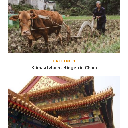
ONTDEKKEN
Klimaatvluchtelingen in China