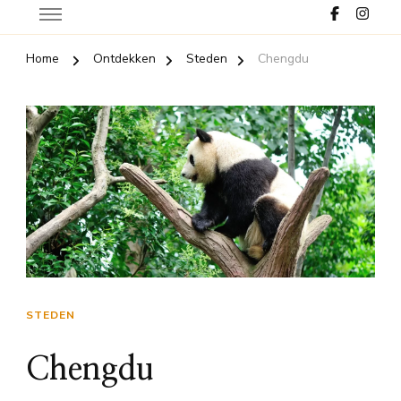
Home
Ontdekken
Steden
Chengdu
STEDEN
Chengdu