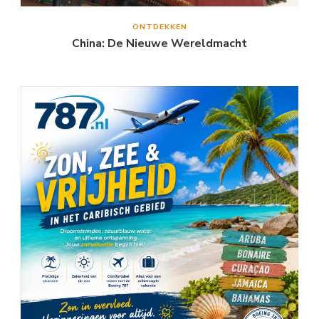
ONTDEKKEN
China: De Nieuwe Wereldmacht