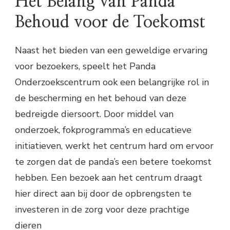
Het Belang van Panda
Behoud voor de Toekomst
Naast het bieden van een geweldige ervaring
voor bezoekers, speelt het Panda
Onderzoekscentrum ook een belangrijke rol in
de bescherming en het behoud van deze
bedreigde diersoort. Door middel van
onderzoek, fokprogramma’s en educatieve
initiatieven, werkt het centrum hard om ervoor
te zorgen dat de panda’s een betere toekomst
hebben. Een bezoek aan het centrum draagt
hier direct aan bij door de opbrengsten te
investeren in de zorg voor deze prachtige
dieren