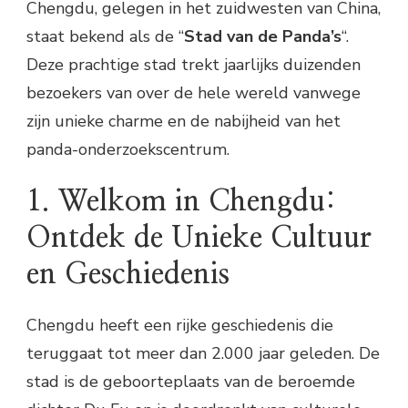
Chengdu, gelegen in het zuidwesten van China,
staat bekend als de “
Stad van de Panda’s
“.
Deze prachtige stad trekt jaarlijks duizenden
bezoekers van over de hele wereld vanwege
zijn unieke charme en de nabijheid van het
panda-onderzoekscentrum.
1. Welkom in Chengdu:
Ontdek de Unieke Cultuur
en Geschiedenis
Chengdu heeft een rijke geschiedenis die
teruggaat tot meer dan 2.000 jaar geleden. De
stad is de geboorteplaats van de beroemde