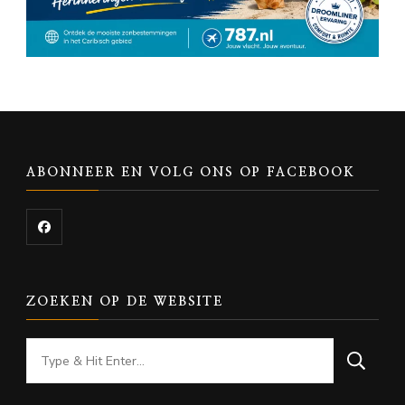
ABONNEER EN VOLG ONS OP FACEBOOK
ZOEKEN OP DE WEBSITE
Looking
for