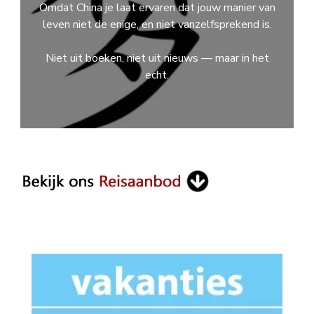
Omdat China je laat ervaren dat jouw manier van
leven niet de enige, en niet vanzelfsprekend is.
Niet uit boeken, niet uit nieuws — maar in het
echt.