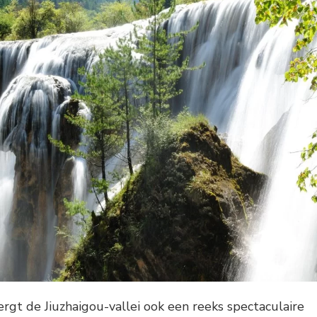
gt de Jiuzhaigou-vallei ook een reeks spectaculaire