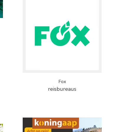
Fox
reisbureaus