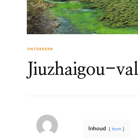
ONTDEKKEN
Jiuzhaigou-val
Inhoud
toon