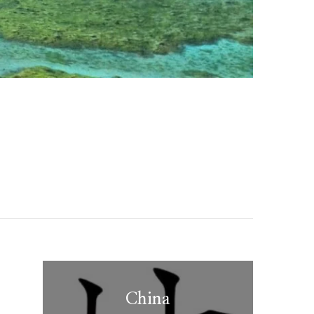
China