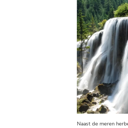
Naast de meren herber