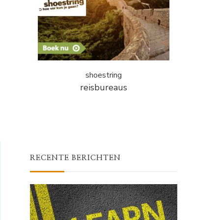
shoestring
reisbureaus
RECENTE BERICHTEN