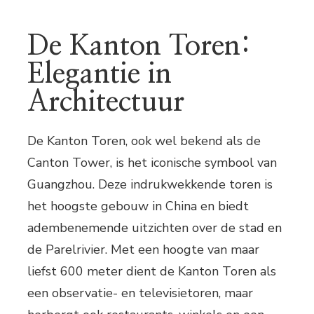
De Kanton Toren:
Elegantie in
Architectuur
De Kanton Toren, ook wel bekend als de
Canton Tower, is het iconische symbool van
Guangzhou. Deze indrukwekkende toren is
het hoogste gebouw in China en biedt
adembenemende uitzichten over de stad en
de Parelrivier. Met een hoogte van maar
liefst 600 meter dient de Kanton Toren als
een observatie- en televisietoren, maar