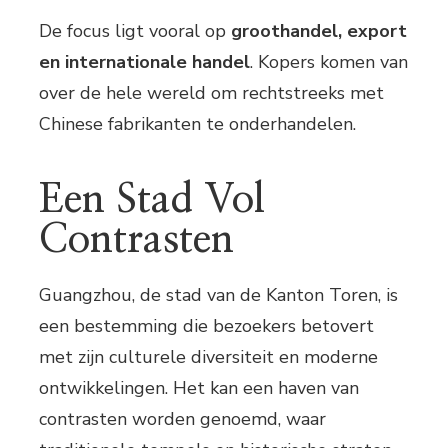
De focus ligt vooral op
groothandel, export
en internationale handel
. Kopers komen van
over de hele wereld om rechtstreeks met
Chinese fabrikanten te onderhandelen.
Een Stad Vol
Contrasten
Guangzhou, de stad van de Kanton Toren, is
een bestemming die bezoekers betovert
met zijn culturele diversiteit en moderne
ontwikkelingen. Het kan een haven van
contrasten worden genoemd, waar