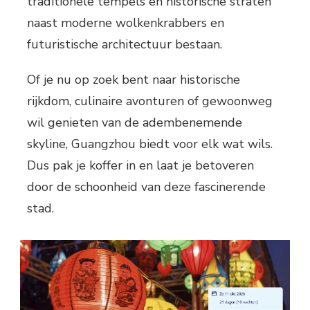
traditionele tempels en historische straten
naast moderne wolkenkrabbers en
futuristische architectuur bestaan.
Of je nu op zoek bent naar historische
rijkdom, culinaire avonturen of gewoonweg
wil genieten van de adembenemende
skyline, Guangzhou biedt voor elk wat wils.
Dus pak je koffer in en laat je betoveren
door de schoonheid van deze fascinerende
stad.