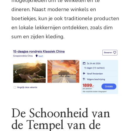
mogelijkheden om te winkelen en te
dineren. Naast moderne winkels en
boetiekjes, kun je ook traditionele producten
en lokale lekkernijen ontdekken, zoals dim
sum en zijden kleding.
De Schoonheid van
de Tempel van de