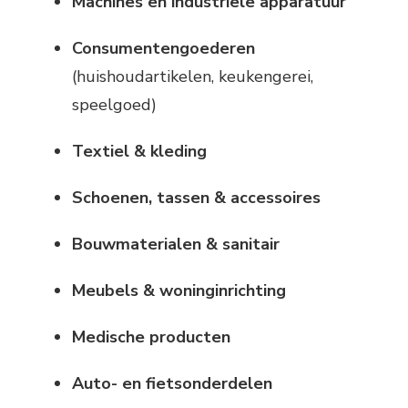
Machines en industriële apparatuur
Consumentengoederen
(huishoudartikelen, keukengerei,
speelgoed)
Textiel & kleding
Schoenen, tassen & accessoires
Bouwmaterialen & sanitair
Meubels & woninginrichting
Medische producten
Auto- en fietsonderdelen