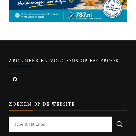
ABONNEER EN VOLG ONS OP FACEBOOK
ZOEKEN OP DE WEBSITE