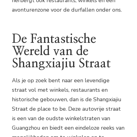
herbergt ook restaurants, winkels en een
avonturenzone voor de durfallen onder ons.
De Fantastische
Wereld van de
Shangxiajiu Straat
Als je op zoek bent naar een levendige
straat vol met winkels, restaurants en
historische gebouwen, dan is de Shangxiajiu
Straat de place to be. Deze autovrije straat
is een van de oudste winkelstraten van
Guangzhou en biedt een eindeloze reeks van