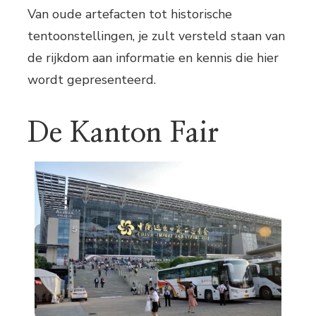
Van oude artefacten tot historische
tentoonstellingen, je zult versteld staan van
de rijkdom aan informatie en kennis die hier
wordt gepresenteerd.
De Kanton Fair