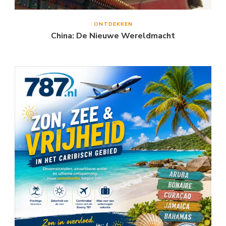
ONTDEKKEN
China: De Nieuwe Wereldmacht