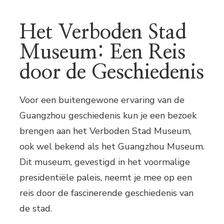
Het Verboden Stad
Museum: Een Reis
door de Geschiedenis
Voor een buitengewone ervaring van de
Guangzhou geschiedenis kun je een bezoek
brengen aan het Verboden Stad Museum,
ook wel bekend als het Guangzhou Museum.
Dit museum, gevestigd in het voormalige
presidentiële paleis, neemt je mee op een
reis door de fascinerende geschiedenis van
de stad.