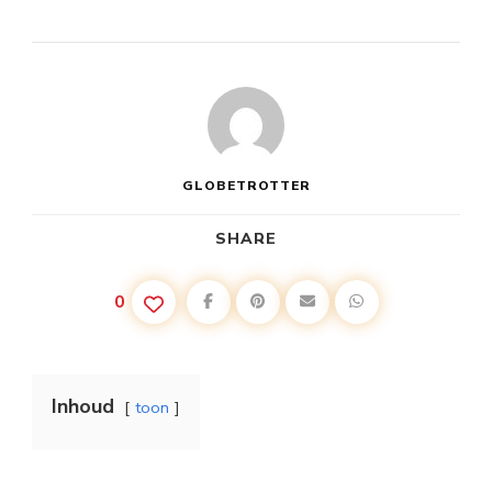
GLOBETROTTER
SHARE
0
Inhoud
toon