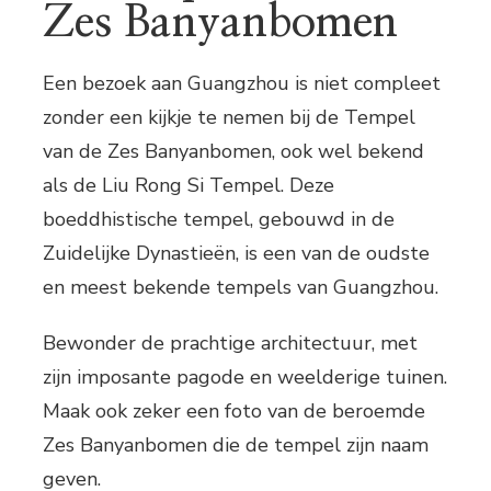
Zes Banyanbomen
Een bezoek aan Guangzhou is niet compleet
zonder een kijkje te nemen bij de Tempel
van de Zes Banyanbomen, ook wel bekend
als de Liu Rong Si Tempel. Deze
boeddhistische tempel, gebouwd in de
Zuidelijke Dynastieën, is een van de oudste
en meest bekende tempels van Guangzhou.
Bewonder de prachtige architectuur, met
zijn imposante pagode en weelderige tuinen.
Maak ook zeker een foto van de beroemde
Zes Banyanbomen die de tempel zijn naam
geven.