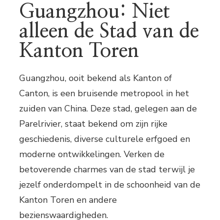
Guangzhou: Niet
alleen de Stad van de
Kanton Toren
Guangzhou, ooit bekend als Kanton of
Canton, is een bruisende metropool in het
zuiden van China. Deze stad, gelegen aan de
Parelrivier, staat bekend om zijn rijke
geschiedenis, diverse culturele erfgoed en
moderne ontwikkelingen. Verken de
betoverende charmes van de stad terwijl je
jezelf onderdompelt in de schoonheid van de
Kanton Toren en andere
bezienswaardigheden.