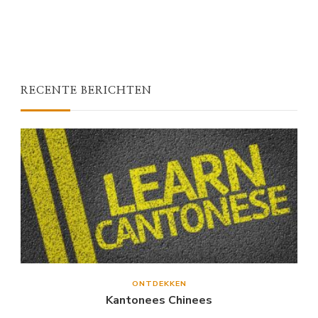
RECENTE BERICHTEN
ONTDEKKEN
Kantonees Chinees