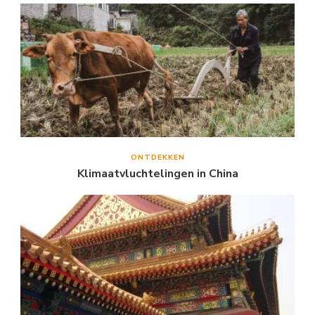
ONTDEKKEN
Klimaatvluchtelingen in China