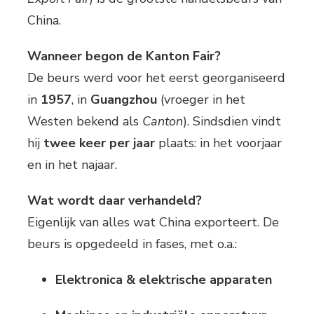
China.
Wanneer begon de Kanton Fair?
De beurs werd voor het eerst georganiseerd
in
1957
, in
Guangzhou
(vroeger in het
Westen bekend als
Canton
). Sindsdien vindt
hij
twee keer per jaar
plaats: in het voorjaar
en in het najaar.
Wat wordt daar verhandeld?
Eigenlijk van alles wat China exporteert. De
beurs is opgedeeld in fases, met o.a.:
Elektronica & elektrische apparaten