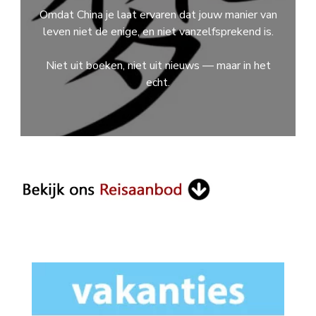
Omdat China je laat ervaren dat jouw manier van
leven niet de enige, en niet vanzelfsprekend is.
Niet uit boeken, niet uit nieuws — maar in het
echt.