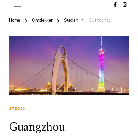
Home
Ontdekken
Steden
Guangzhou
STEDEN
Guangzhou