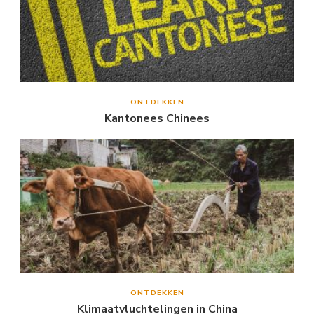
ONTDEKKEN
Kantonees Chinees
ONTDEKKEN
Klimaatvluchtelingen in China