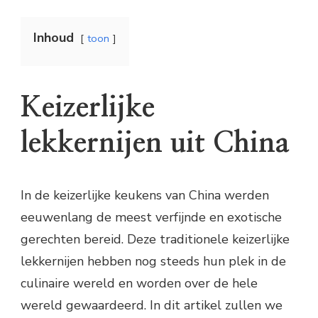
Inhoud
toon
Keizerlijke
lekkernijen uit China
In de keizerlijke keukens van China werden
eeuwenlang de meest verfijnde en exotische
gerechten bereid. Deze traditionele keizerlijke
lekkernijen hebben nog steeds hun plek in de
culinaire wereld en worden over de hele
wereld gewaardeerd. In dit artikel zullen we