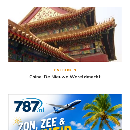
ONTDEKKEN
China: De Nieuwe Wereldmacht