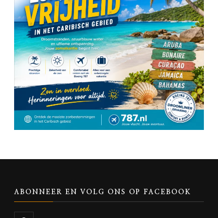
ABONNEER EN VOLG ONS OP FACEBOOK