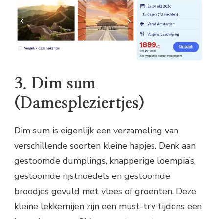
3. Dim sum
(Damespleziertjes)
Dim sum is eigenlijk een verzameling van
verschillende soorten kleine hapjes. Denk aan
gestoomde dumplings, knapperige loempia’s,
gestoomde rijstnoedels en gestoomde
broodjes gevuld met vlees of groenten. Deze
kleine lekkernijen zijn een must-try tijdens een