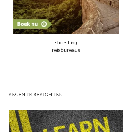
shoestring
reisbureaus
RECENTE BERICHTEN