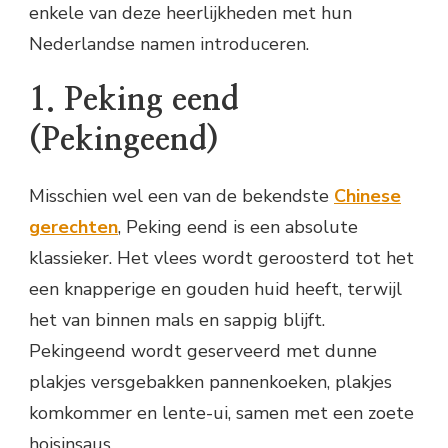
enkele van deze heerlijkheden met hun
Nederlandse namen introduceren.
1. Peking eend
(Pekingeend)
Misschien wel een van de bekendste
Chinese
gerechten
, Peking eend is een absolute
klassieker. Het vlees wordt geroosterd tot het
een knapperige en gouden huid heeft, terwijl
het van binnen mals en sappig blijft.
Pekingeend wordt geserveerd met dunne
plakjes versgebakken pannenkoeken, plakjes
komkommer en lente-ui, samen met een zoete
hoisinsaus.