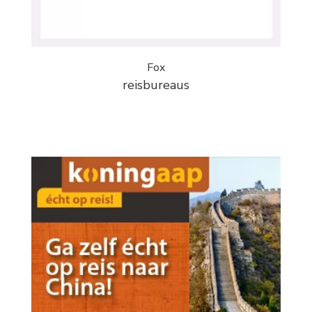
Fox
reisbureaus