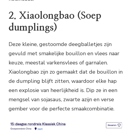
2. Xiaolongbao (Soep
dumplings)
Deze kleine, gestoomde deegballetjes zijn
gevuld met smakelijke bouillon en vlees naar
keuze, meestal varkensvlees of garnalen.
Xiaolongbao zijn zo gemaakt dat de bouillon in
de dumpling blijft zitten, waardoor elke hap
een explosie van heerlijkheid is. Dip ze in een
mengsel van sojasaus, zwarte azijn en verse
gember voor de perfecte smaakcombinatie.