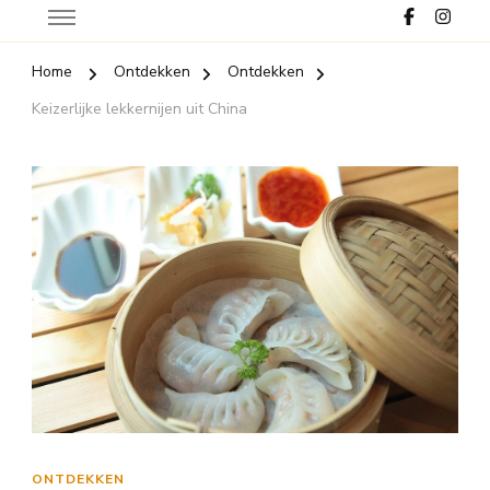
Home
Ontdekken
Ontdekken
Keizerlijke lekkernijen uit China
ONTDEKKEN