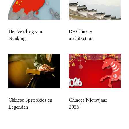
Het Verdrag van
De Chinese
Nanking
architectuur
Chinese Sprookjes en
Chinees Nieuwjaar
Legenden
2026