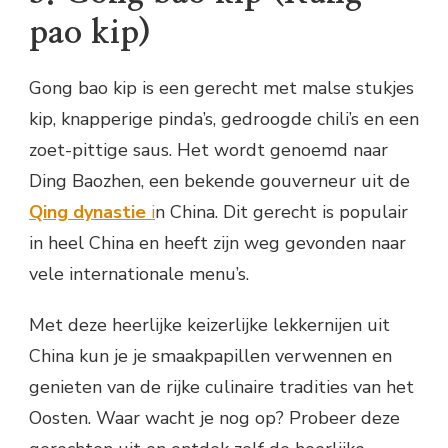
pao kip)
Gong bao kip is een gerecht met malse stukjes
kip, knapperige pinda’s, gedroogde chili’s en een
zoet-pittige saus. Het wordt genoemd naar
Ding Baozhen, een bekende gouverneur uit de
Qing dynastie
i
n China. Dit gerecht is populair
in heel China en heeft zijn weg gevonden naar
vele internationale menu’s.
Met deze heerlijke keizerlijke lekkernijen uit
China kun je je smaakpapillen verwennen en
genieten van de rijke culinaire tradities van het
Oosten. Waar wacht je nog op? Probeer deze