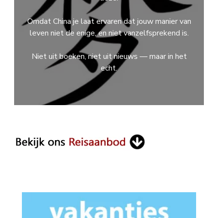
Omdat China je laat ervaren dat jouw manier van
leven niet de enige, en niet vanzelfsprekend is.
Niet uit boeken, niet uit nieuws — maar in het
echt.