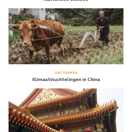
ONTDEKKEN
Klimaatvluchtelingen in China