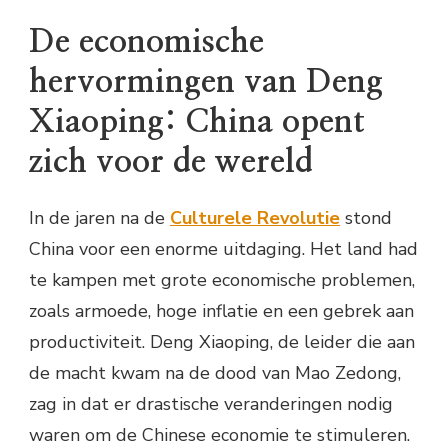
De economische
hervormingen van Deng
Xiaoping: China opent
zich voor de wereld
In de jaren na de
Culturele Revolutie
stond
China voor een enorme uitdaging. Het land had
te kampen met grote economische problemen,
zoals armoede, hoge inflatie en een gebrek aan
productiviteit. Deng Xiaoping, de leider die aan
de macht kwam na de dood van Mao Zedong,
zag in dat er drastische veranderingen nodig
waren om de Chinese economie te stimuleren.