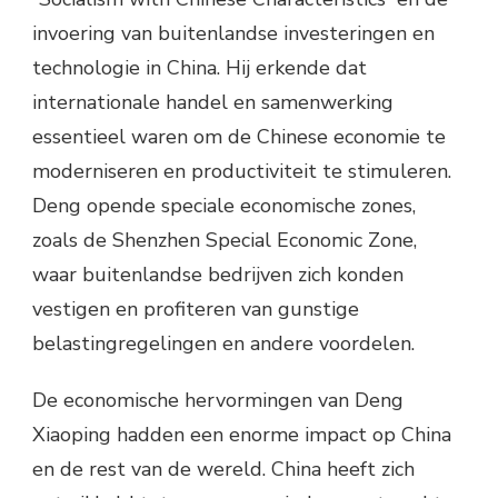
invoering van buitenlandse investeringen en
technologie in China. Hij erkende dat
internationale handel en samenwerking
essentieel waren om de Chinese economie te
moderniseren en productiviteit te stimuleren.
Deng opende speciale economische zones,
zoals de Shenzhen Special Economic Zone,
waar buitenlandse bedrijven zich konden
vestigen en profiteren van gunstige
belastingregelingen en andere voordelen.
De economische hervormingen van Deng
Xiaoping hadden een enorme impact op China
en de rest van de wereld. China heeft zich