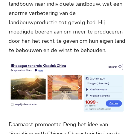
landbouw naar individuele landbouw, wat een
enorme verbetering van de
landbouwproductie tot gevolg had. Hij
moedigde boeren aan om meer te produceren
door hen het recht te geven om hun eigen land
te bebouwen en de winst te behouden.
Daarnaast promootte Deng het idee van
“Socialism with Chinese Characteristics” en de