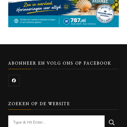
ABONNEER EN VOLG ONS OP FACEBOOK
ZOEKEN OP DE WEBSITE
Looking