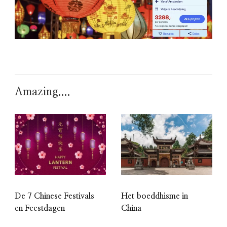
Amazing....
De 7 Chinese Festivals
Het boeddhisme in
en Feestdagen
China