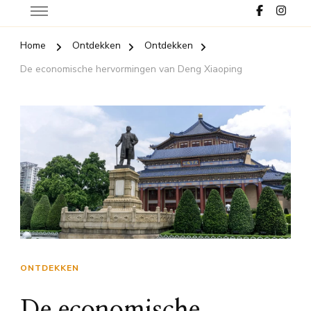
Home
Ontdekken
Ontdekken
De economische hervormingen van Deng Xiaoping
ONTDEKKEN
De economische