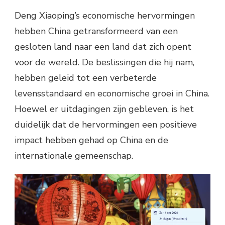
Deng Xiaoping’s economische hervormingen
hebben China getransformeerd van een
gesloten land naar een land dat zich opent
voor de wereld. De beslissingen die hij nam,
hebben geleid tot een verbeterde
levensstandaard en economische groei in China.
Hoewel er uitdagingen zijn gebleven, is het
duidelijk dat de hervormingen een positieve
impact hebben gehad op China en de
internationale gemeenschap.