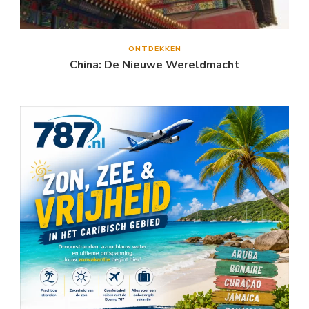
ONTDEKKEN
China: De Nieuwe Wereldmacht