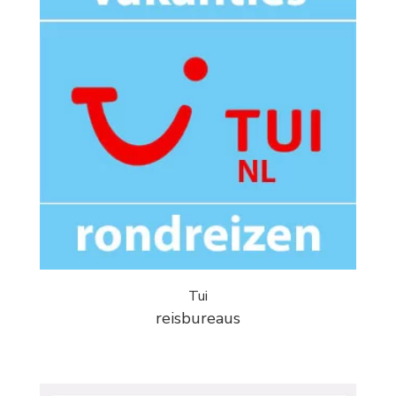
Tui
reisbureaus