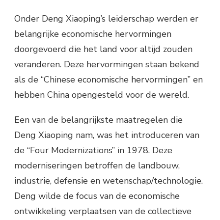
Onder Deng Xiaoping’s leiderschap werden er
belangrijke economische hervormingen
doorgevoerd die het land voor altijd zouden
veranderen. Deze hervormingen staan bekend
als de “Chinese economische hervormingen” en
hebben China opengesteld voor de wereld.
Een van de belangrijkste maatregelen die
Deng Xiaoping nam, was het introduceren van
de “Four Modernizations” in 1978. Deze
moderniseringen betroffen de landbouw,
industrie, defensie en wetenschap/technologie.
Deng wilde de focus van de economische
ontwikkeling verplaatsen van de collectieve