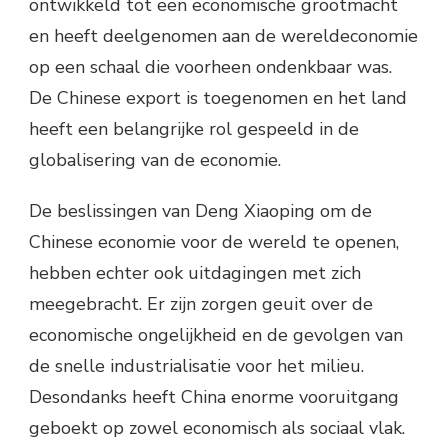
ontwikkeld tot een economische grootmacht
en heeft deelgenomen aan de wereldeconomie
op een schaal die voorheen ondenkbaar was.
De Chinese export is toegenomen en het land
heeft een belangrijke rol gespeeld in de
globalisering van de economie.
De beslissingen van Deng Xiaoping om de
Chinese economie voor de wereld te openen,
hebben echter ook uitdagingen met zich
meegebracht. Er zijn zorgen geuit over de
economische ongelijkheid en de gevolgen van
de snelle industrialisatie voor het milieu.
Desondanks heeft China enorme vooruitgang
geboekt op zowel economisch als sociaal vlak.