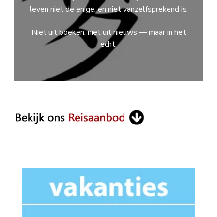
leven niet de enige, en niet vanzelfsprekend is.
Niet uit boeken, niet uit nieuws — maar in het
echt.