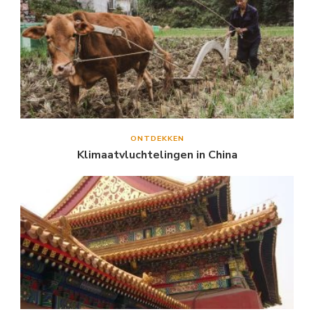
ONTDEKKEN
Klimaatvluchtelingen in China