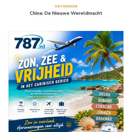
ONTDEKKEN
China: De Nieuwe Wereldmacht