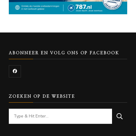
ABONNEER EN VOLG ONS OP FACEBOOK
ZOEKEN OP DE WEBSITE
Looking
for
Something?