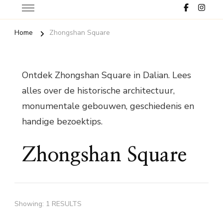
Home
Zhongshan Square
Ontdek Zhongshan Square in Dalian. Lees
alles over de historische architectuur,
monumentale gebouwen, geschiedenis en
handige bezoektips.
Zhongshan Square
Showing: 1 RESULTS