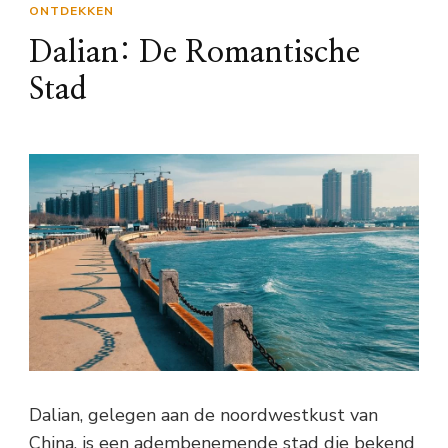
ONTDEKKEN
Dalian: De Romantische
Stad
Dalian, gelegen aan de noordwestkust van
China, is een adembenemende stad die bekend