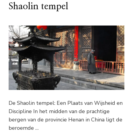
Shaolin tempel
De Shaolin tempel: Een Plaats van Wijsheid en
Discipline In het midden van de prachtige
bergen van de provincie Henan in China ligt de
beroemde …