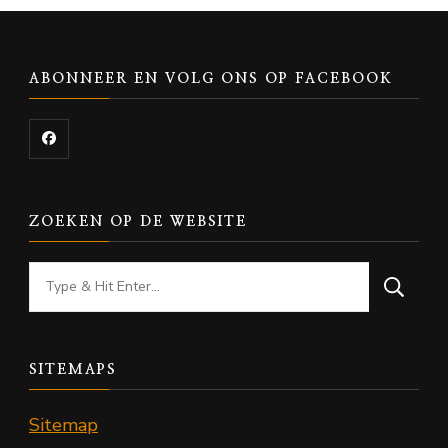
ABONNEER EN VOLG ONS OP FACEBOOK
ZOEKEN OP DE WEBSITE
Looking
for
Something?
SITEMAPS
Sitemap