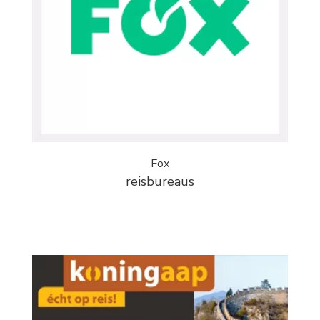
Fox
reisbureaus