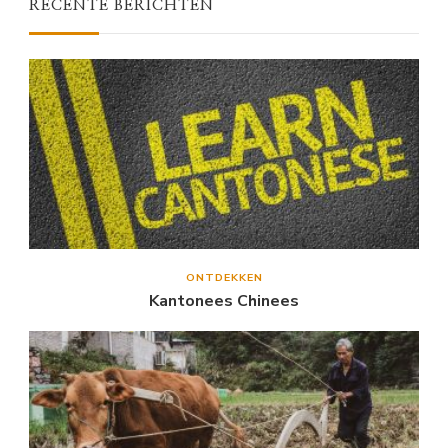
RECENTE BERICHTEN
ONTDEKKEN
Kantonees Chinees