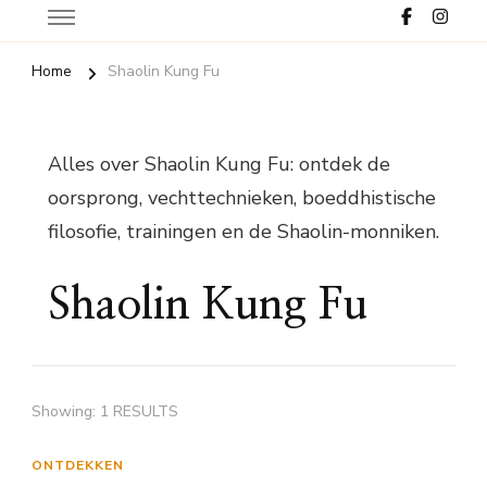
Home
Shaolin Kung Fu
Alles over Shaolin Kung Fu: ontdek de
oorsprong, vechttechnieken, boeddhistische
filosofie, trainingen en de Shaolin-monniken.
Shaolin Kung Fu
Showing: 1 RESULTS
ONTDEKKEN