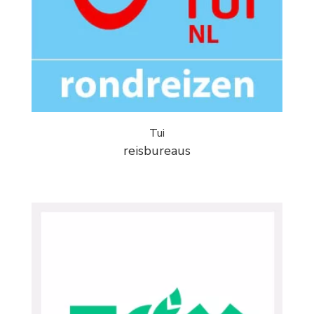
Tui
reisbureaus